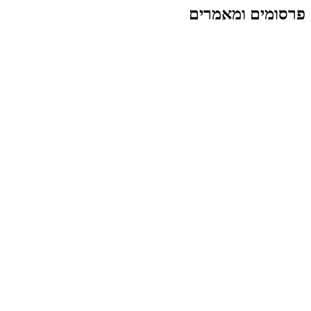
פרסומים ומאמרים