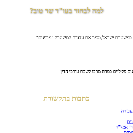
למה לבחור בעו"ד שר טוב?
 במשטרת ישראל,מכיר את עבודת המשטרה "מבפנים"
ם פליליים במחוז מרכז לשכת עורכי הדין
כתבות בתקשורת
עבורה
ים
רי אמל"ח