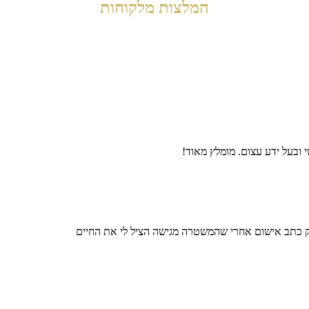
המלצות מלקוחות
 ובעל ידע עצום. מומלץ מאוד!
 כתב אישום אחרי שהמשטרה מגישה הציל לי את החיים