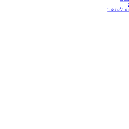
תו ולהתאבד