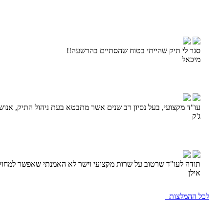
סגר לי תיק שהייתי בטוח שהסתיים בהרשעה!!
מיכאל
עו"ד מקצועי, בעל נסיון רב שנים אשר מתבטא בעת ניהול התיק, אנושי
ג'ק
תודה לעו"ד שרטוב על שרות מקצועי וישר לא האמנתי שאפשר למחוק
אילן
לכל ההמלצות